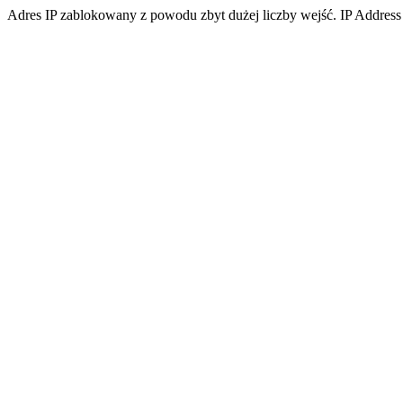
Adres IP zablokowany z powodu zbyt dużej liczby wejść. IP Address