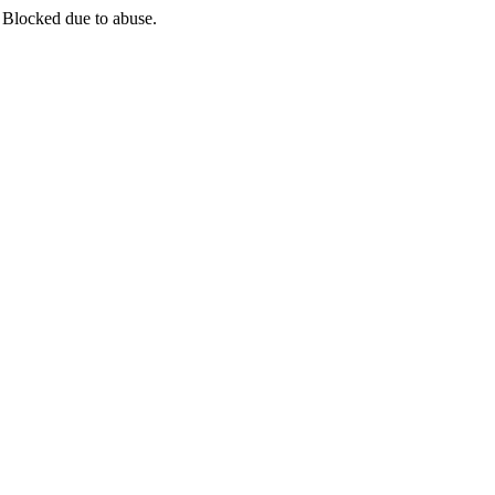
 Blocked due to abuse.