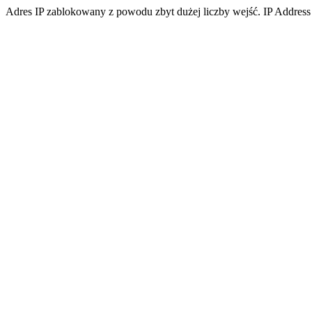
Adres IP zablokowany z powodu zbyt dużej liczby wejść. IP Address