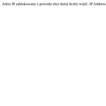
Adres IP zablokowany z powodu zbyt dużej liczby wejść. IP Address