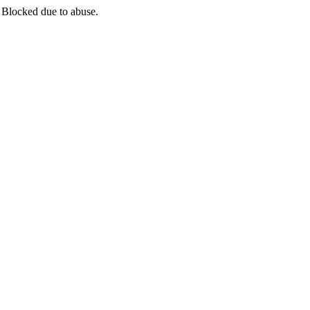
 Blocked due to abuse.