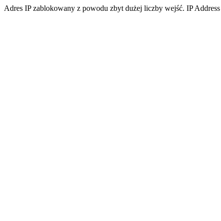
Adres IP zablokowany z powodu zbyt dużej liczby wejść. IP Address