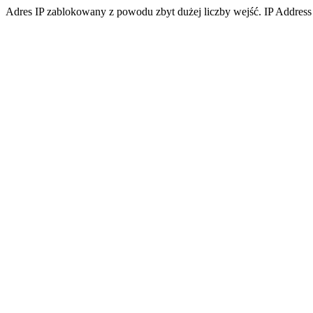
Adres IP zablokowany z powodu zbyt dużej liczby wejść. IP Address