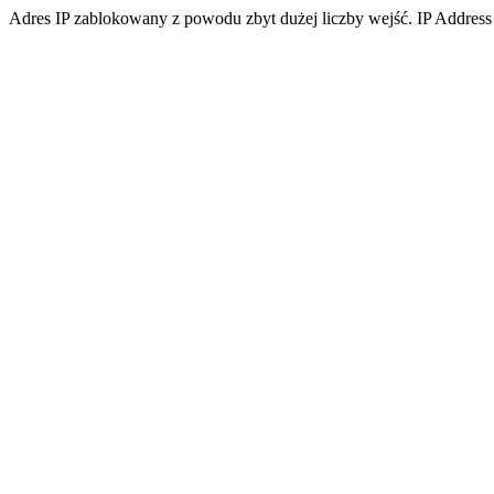
Adres IP zablokowany z powodu zbyt dużej liczby wejść. IP Address