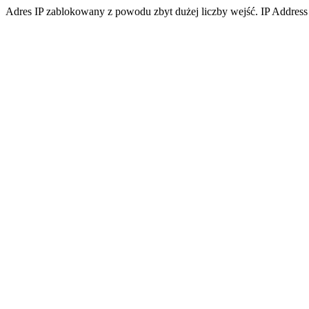
Adres IP zablokowany z powodu zbyt dużej liczby wejść. IP Address