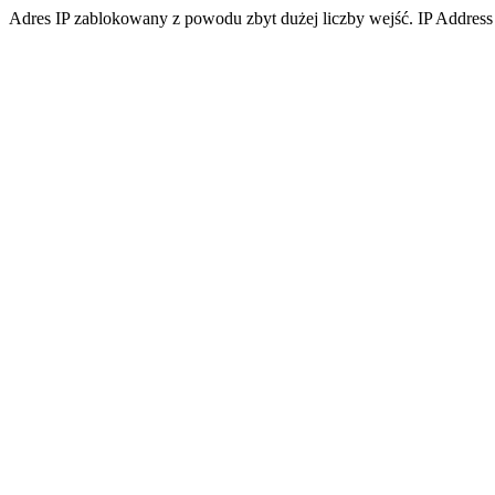
Adres IP zablokowany z powodu zbyt dużej liczby wejść. IP Address