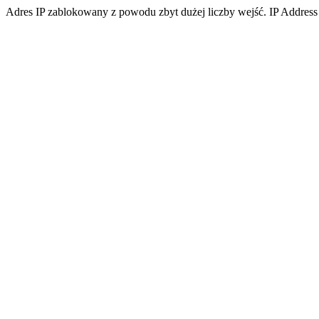
Adres IP zablokowany z powodu zbyt dużej liczby wejść. IP Address