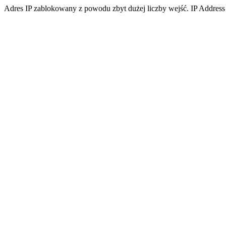
Adres IP zablokowany z powodu zbyt dużej liczby wejść. IP Address