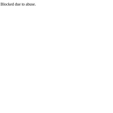
 Blocked due to abuse.