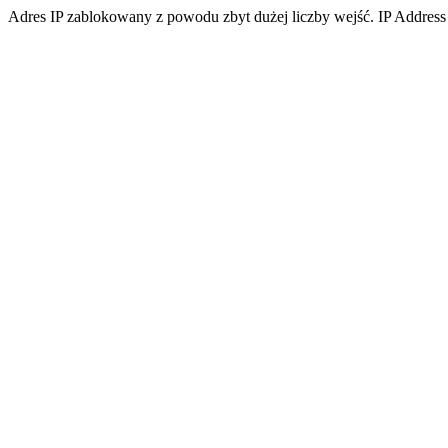
Adres IP zablokowany z powodu zbyt dużej liczby wejść. IP Address