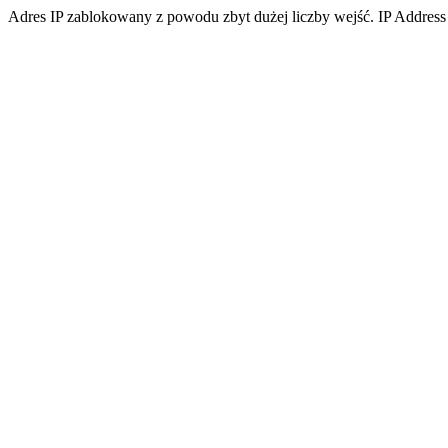
Adres IP zablokowany z powodu zbyt dużej liczby wejść. IP Address