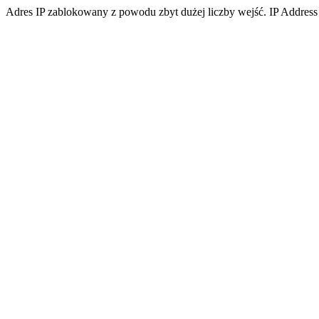
Adres IP zablokowany z powodu zbyt dużej liczby wejść. IP Address