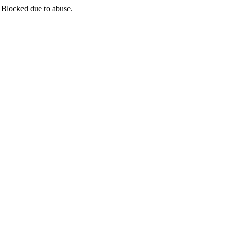
 Blocked due to abuse.