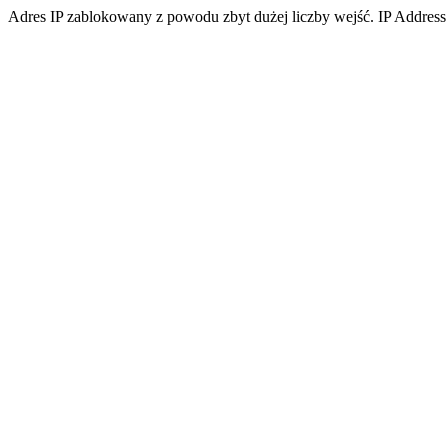
Adres IP zablokowany z powodu zbyt dużej liczby wejść. IP Address