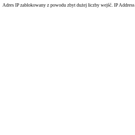
Adres IP zablokowany z powodu zbyt dużej liczby wejść. IP Address