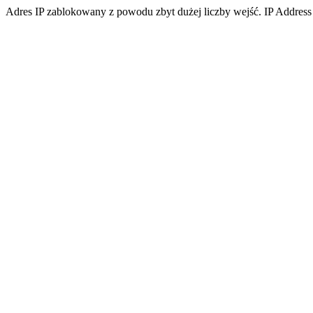
Adres IP zablokowany z powodu zbyt dużej liczby wejść. IP Address