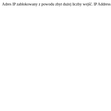
Adres IP zablokowany z powodu zbyt dużej liczby wejść. IP Address