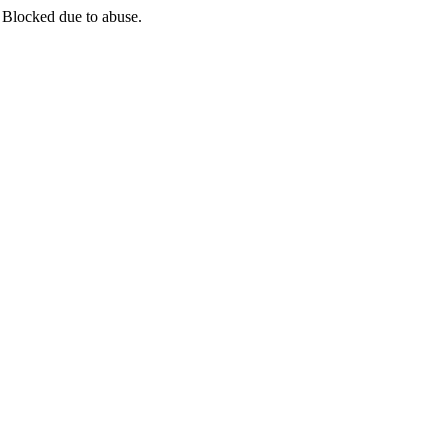
 Blocked due to abuse.