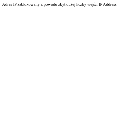
Adres IP zablokowany z powodu zbyt dużej liczby wejść. IP Address