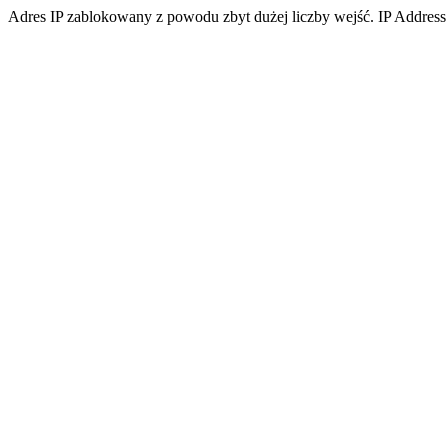
Adres IP zablokowany z powodu zbyt dużej liczby wejść. IP Address