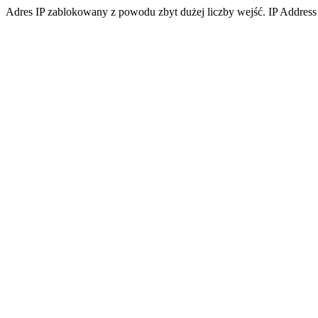
Adres IP zablokowany z powodu zbyt dużej liczby wejść. IP Address