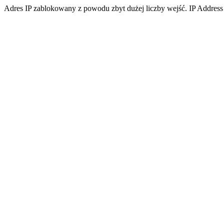
Adres IP zablokowany z powodu zbyt dużej liczby wejść. IP Address