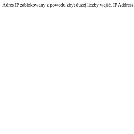
Adres IP zablokowany z powodu zbyt dużej liczby wejść. IP Address