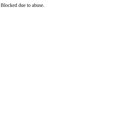
 Blocked due to abuse.