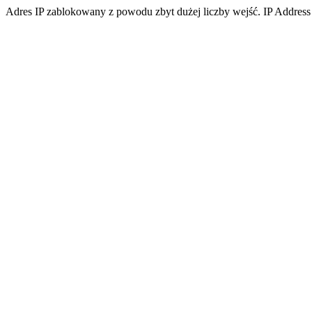
Adres IP zablokowany z powodu zbyt dużej liczby wejść. IP Address