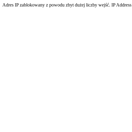
Adres IP zablokowany z powodu zbyt dużej liczby wejść. IP Address