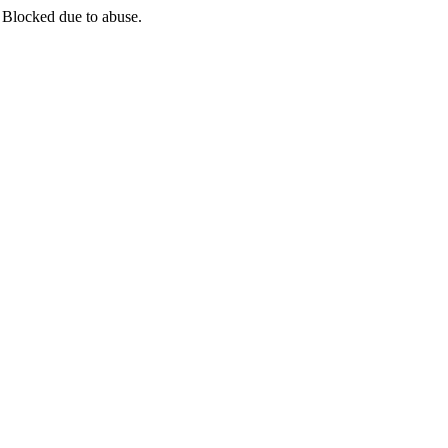
 Blocked due to abuse.