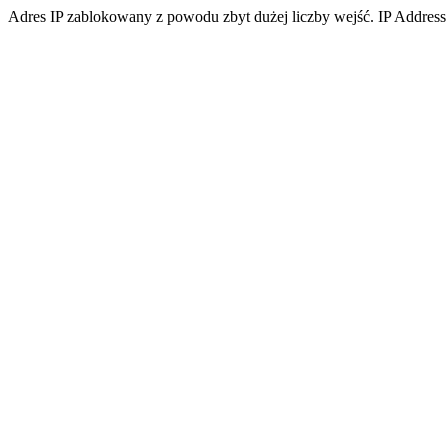
Adres IP zablokowany z powodu zbyt dużej liczby wejść. IP Address