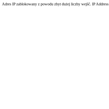
Adres IP zablokowany z powodu zbyt dużej liczby wejść. IP Address