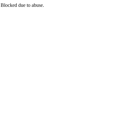
 Blocked due to abuse.