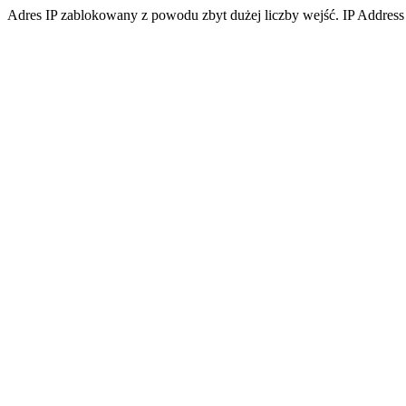
Adres IP zablokowany z powodu zbyt dużej liczby wejść. IP Address