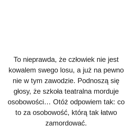
To nieprawda, że człowiek nie jest
kowalem swego losu, a już na pewno
nie w tym zawodzie. Podnoszą się
głosy, że szkoła teatralna morduje
osobowości… Otóż odpowiem tak: co
to za osobowość, którą tak łatwo
zamordować.