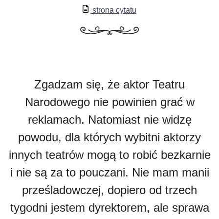
strona cytatu
Zgadzam się, że aktor Teatru
Narodowego nie powinien grać w
reklamach. Natomiast nie widzę
powodu, dla których wybitni aktorzy
innych teatrów mogą to robić bezkarnie
i nie są za to pouczani. Nie mam manii
prześladowczej, dopiero od trzech
tygodni jestem dyrektorem, ale sprawa