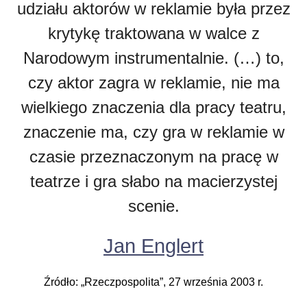
udziału aktorów w reklamie była przez
krytykę traktowana w walce z
Narodowym instrumentalnie. (…) to,
czy aktor zagra w reklamie, nie ma
wielkiego znaczenia dla pracy teatru,
znaczenie ma, czy gra w reklamie w
czasie przeznaczonym na pracę w
teatrze i gra słabo na macierzystej
scenie.
Jan Englert
Źródło: „Rzeczpospolita”, 27 września 2003 r.