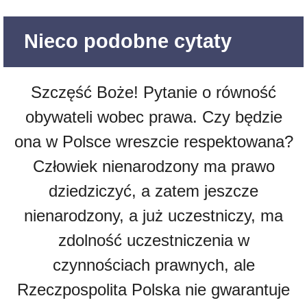
Nieco podobne cytaty
Szczęść Boże! Pytanie o równość
obywateli wobec prawa. Czy będzie
ona w Polsce wreszcie respektowana?
Człowiek nienarodzony ma prawo
dziedziczyć, a zatem jeszcze
nienarodzony, a już uczestniczy, ma
zdolność uczestniczenia w
czynnościach prawnych, ale
Rzeczpospolita Polska nie gwarantuje