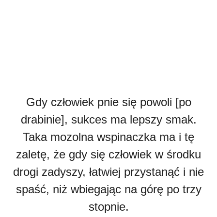
Gdy człowiek pnie się powoli [po
drabinie], sukces ma lepszy smak.
Taka mozolna wspinaczka ma i tę
zaletę, że gdy się człowiek w środku
drogi zadyszy, łatwiej przystanąć i nie
spaść, niż wbiegając na górę po trzy
stopnie.