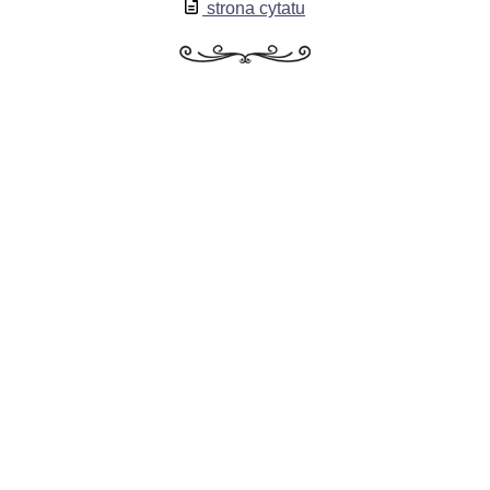
strona cytatu