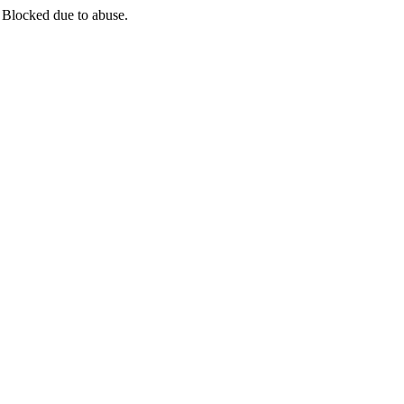
 Blocked due to abuse.