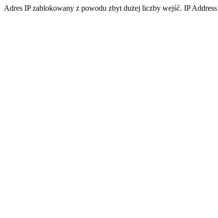
Adres IP zablokowany z powodu zbyt dużej liczby wejść. IP Address