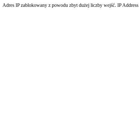
Adres IP zablokowany z powodu zbyt dużej liczby wejść. IP Address