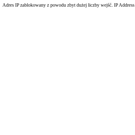
Adres IP zablokowany z powodu zbyt dużej liczby wejść. IP Address