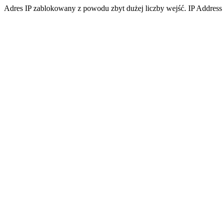
Adres IP zablokowany z powodu zbyt dużej liczby wejść. IP Address