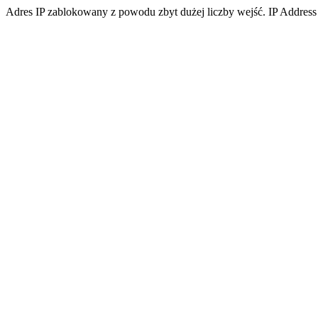
Adres IP zablokowany z powodu zbyt dużej liczby wejść. IP Address