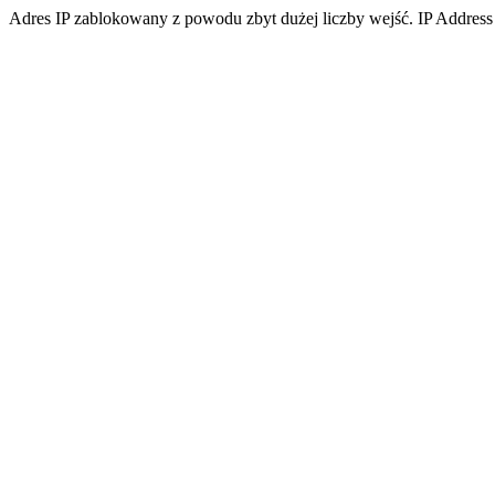
Adres IP zablokowany z powodu zbyt dużej liczby wejść. IP Address