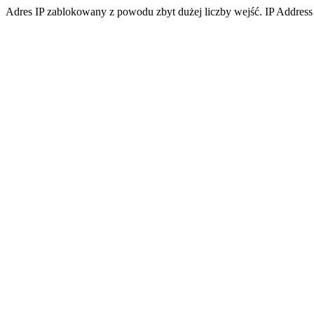
Adres IP zablokowany z powodu zbyt dużej liczby wejść. IP Address