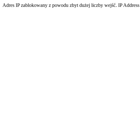
Adres IP zablokowany z powodu zbyt dużej liczby wejść. IP Address