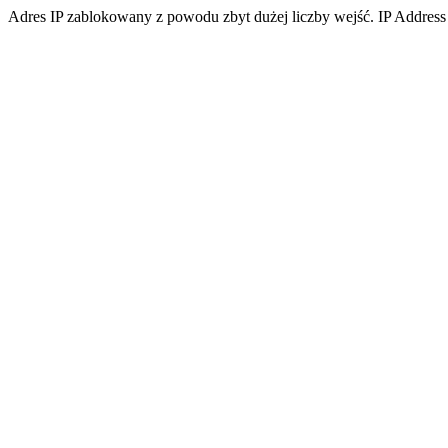
Adres IP zablokowany z powodu zbyt dużej liczby wejść. IP Address