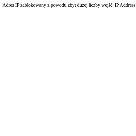
Adres IP zablokowany z powodu zbyt dużej liczby wejść. IP Address