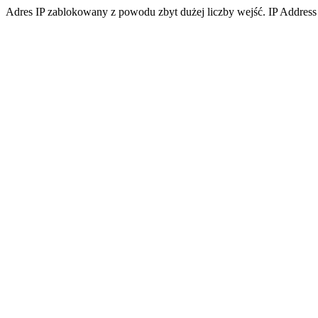
Adres IP zablokowany z powodu zbyt dużej liczby wejść. IP Address