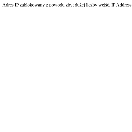
Adres IP zablokowany z powodu zbyt dużej liczby wejść. IP Address