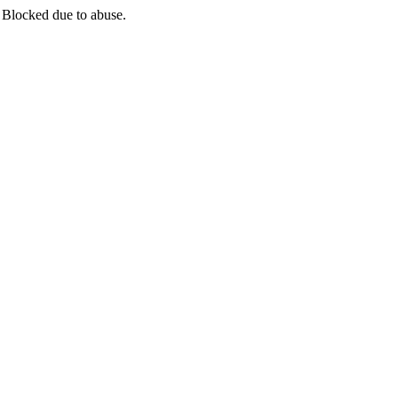
 Blocked due to abuse.