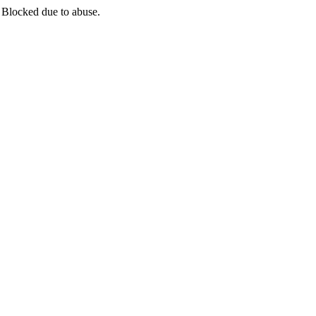
 Blocked due to abuse.