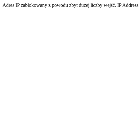
Adres IP zablokowany z powodu zbyt dużej liczby wejść. IP Address