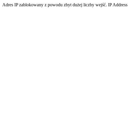
Adres IP zablokowany z powodu zbyt dużej liczby wejść. IP Address