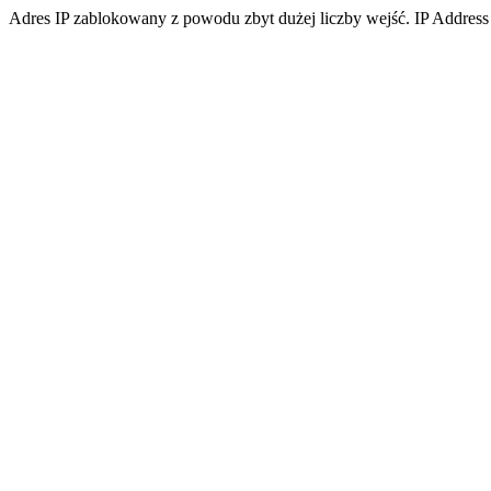
Adres IP zablokowany z powodu zbyt dużej liczby wejść. IP Address