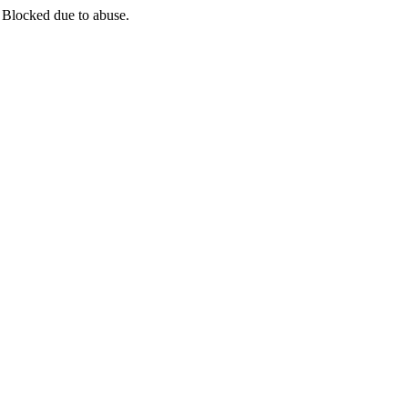
 Blocked due to abuse.