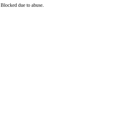
 Blocked due to abuse.