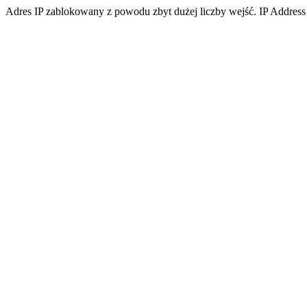
Adres IP zablokowany z powodu zbyt dużej liczby wejść. IP Address