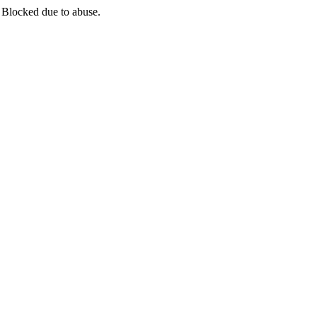
 Blocked due to abuse.