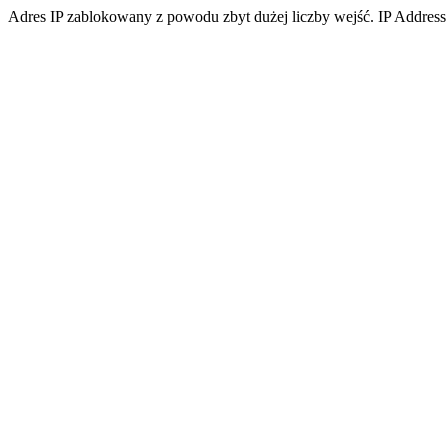
Adres IP zablokowany z powodu zbyt dużej liczby wejść. IP Address