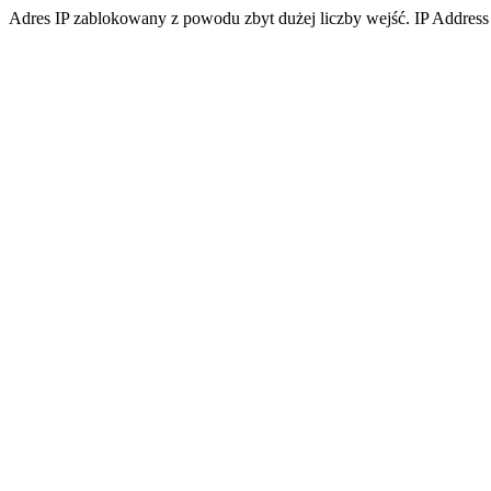
Adres IP zablokowany z powodu zbyt dużej liczby wejść. IP Address