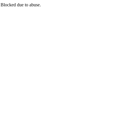
 Blocked due to abuse.