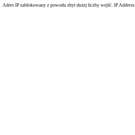
Adres IP zablokowany z powodu zbyt dużej liczby wejść. IP Address