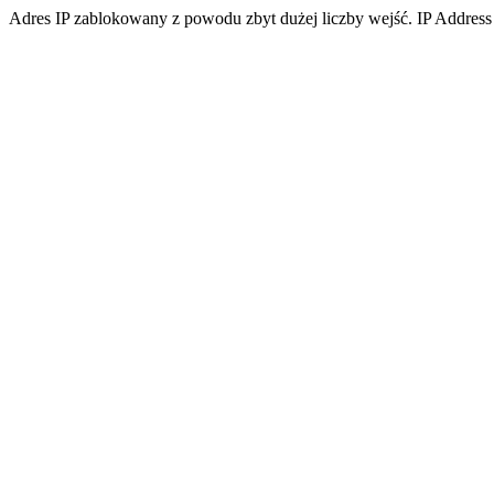
Adres IP zablokowany z powodu zbyt dużej liczby wejść. IP Address