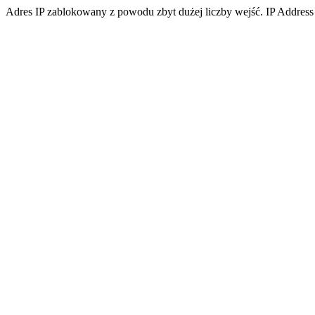
Adres IP zablokowany z powodu zbyt dużej liczby wejść. IP Address