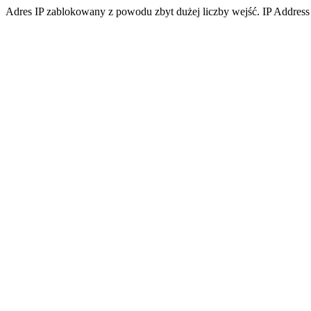
Adres IP zablokowany z powodu zbyt dużej liczby wejść. IP Address